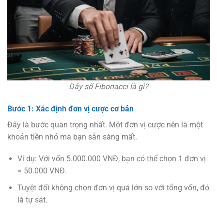
Dãy số Fibonacci là gì?
Bước 1: Xác định đơn vị cược cơ bản
Đây là bước quan trọng nhất. Một đơn vị cược nên là một
khoản tiền nhỏ mà bạn sẵn sàng mất.
Ví dụ: Với vốn 5.000.000 VNĐ, bạn có thể chọn 1 đơn vị
= 50.000 VNĐ.
Tuyệt đối không chọn đơn vị quá lớn so với tổng vốn, đó
là tự sát.