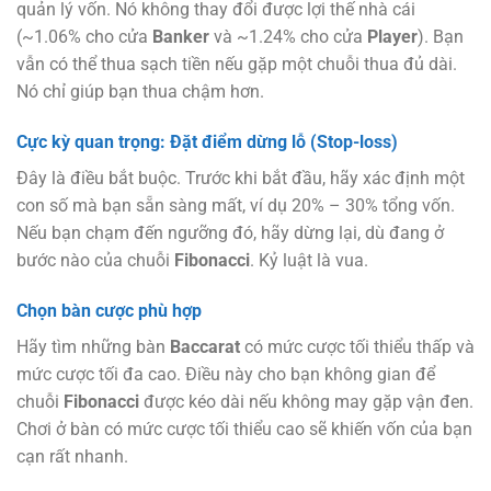
quản lý vốn. Nó không thay đổi được lợi thế nhà cái
(~1.06% cho cửa
Banker
và ~1.24% cho cửa
Player
). Bạn
vẫn có thể thua sạch tiền nếu gặp một chuỗi thua đủ dài.
Nó chỉ giúp bạn thua chậm hơn.
Cực kỳ quan trọng: Đặt điểm dừng lỗ (Stop-loss)
Đây là điều bắt buộc. Trước khi bắt đầu, hãy xác định một
con số mà bạn sẵn sàng mất, ví dụ 20% – 30% tổng vốn.
Nếu bạn chạm đến ngưỡng đó, hãy dừng lại, dù đang ở
bước nào của chuỗi
Fibonacci
. Kỷ luật là vua.
Chọn bàn cược phù hợp
Hãy tìm những bàn
Baccarat
có mức cược tối thiểu thấp và
mức cược tối đa cao. Điều này cho bạn không gian để
chuỗi
Fibonacci
được kéo dài nếu không may gặp vận đen.
Chơi ở bàn có mức cược tối thiểu cao sẽ khiến vốn của bạn
cạn rất nhanh.