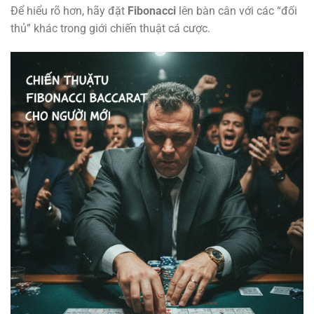
Để hiểu rõ hơn, hãy đặt
Fibonacci
lên bàn cân với các “đối
thủ” khác trong giới chiến thuật cá cược.