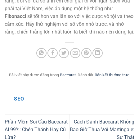
rằng, đối với đa số anh em chơi giải trí với ngân sách vừa
phải tại Việt Nam, việc áp dụng một hệ thống như
Fibonacci
sẽ tốt hơn vạn lần so với việc cược vô tội vạ theo
cảm xúc. Hãy thử nghiệm với số vốn nhỏ trước, và nhớ
rằng, chiến thắng lớn nhất luôn là biết khi nào nên dừng lại.
Bài viết này được đăng trong
Baccarat
. Đánh dấu
liên kết thường trực
.
SEO
Phần Mềm Soi Cầu Baccarat
Cách Đánh Baccarat Không
AI 99%: Chén Thánh Hay Cú
Bao Giờ Thua Với Martingale:
Lừa?
Sự Thật