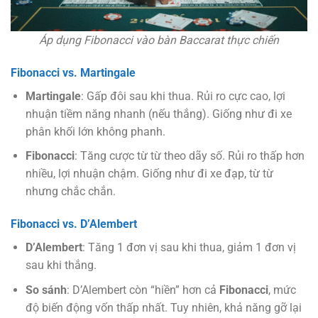
Áp dụng Fibonacci vào bàn Baccarat thực chiến
Fibonacci vs. Martingale
Martingale
: Gấp đôi sau khi thua. Rủi ro cực cao, lợi
nhuận tiềm năng nhanh (nếu thắng). Giống như đi xe
phân khối lớn không phanh.
Fibonacci
: Tăng cược từ từ theo dãy số. Rủi ro thấp hơn
nhiều, lợi nhuận chậm. Giống như đi xe đạp, từ từ
nhưng chắc chắn.
Fibonacci vs. D’Alembert
D’Alembert
: Tăng 1 đơn vị sau khi thua, giảm 1 đơn vị
sau khi thắng.
So sánh
: D’Alembert còn “hiền” hơn cả
Fibonacci
, mức
độ biến động vốn thấp nhất. Tuy nhiên, khả năng gỡ lại