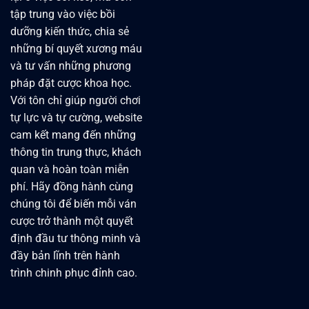
tập trung vào việc bồi
dưỡng kiến thức, chia sẻ
những bí quyết xương máu
và tư vấn những phương
pháp đặt cược khoa học.
Với tôn chỉ giúp người chơi
tự lực và tự cường, website
cam kết mang đến những
thông tin trung thực, khách
quan và hoàn toàn miễn
phí. Hãy đồng hành cùng
chúng tôi để biến mỗi ván
cược trở thành một quyết
định đầu tư thông minh và
đầy bản lĩnh trên hành
trình chinh phục đỉnh cao.