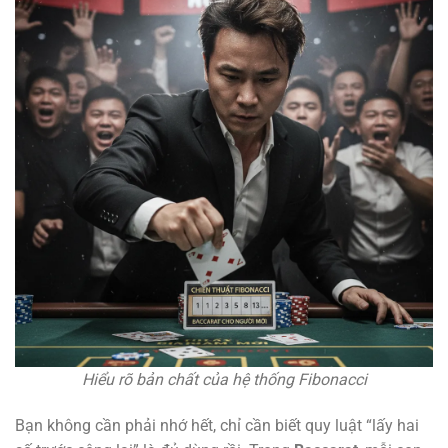
Hiểu rõ bản chất của hệ thống Fibonacci
Bạn không cần phải nhớ hết, chỉ cần biết quy luật “lấy hai