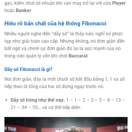
gạc, kiếm chút lợi nhuận khi vận may trở lại với cửa
Player
hoặc
Banker
.
Hiểu rõ bản chất của hệ thống Fibonacci
Nhiều người nghe đến “dãy số” là thấy nản, nghĩ nó phức
tạp như giải toán cao cấp. Nhưng không, nó đơn giản đến
bất ngờ và chính sự đơn giản đó lại là sức mạnh của nó
trong việc quản lý vốn khi chơi
Baccarat
.
Dãy số Fibonacci là gì?
Nói đơn giản, đây là một chuỗi số bắt đầu bằng 1, 1 và số
tiếp theo là tổng của hai số đứng ngay trước nó.
Dãy số trông như thế này:
1 – 1 – 2 – 3 – 5 – 8 – 13 –
21 – 34 – 55… và cứ thế tiếp diễn.