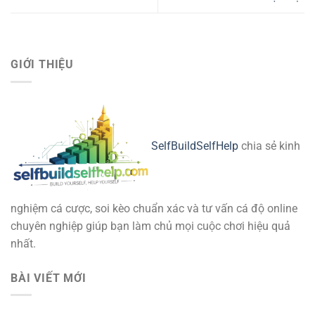
GIỚI THIỆU
SelfBuildSelfHelp
chia sẻ kinh
nghiệm cá cược, soi kèo chuẩn xác và tư vấn cá độ online
chuyên nghiệp giúp bạn làm chủ mọi cuộc chơi hiệu quả
nhất.
BÀI VIẾT MỚI